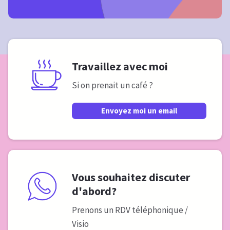
Travaillez avec moi
Si on prenait un café ?
Envoyez moi un email
Vous souhaitez discuter
d'abord?
Prenons un RDV téléphonique /
Visio