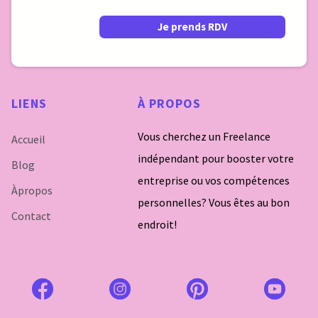
Je prends RDV
LIENS
À
PROPOS
Vous cherchez un Freelance
Accueil
indépendant pour booster votre
Blog
entreprise ou vos compétences
À
propos
personnelles? Vous êtes au bon
Contact
endroit!