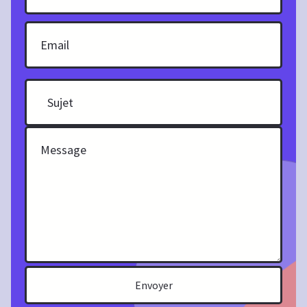
Envoyer